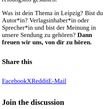
Was ist dein Thema in Leipzig? Bist du
Autor*in? Verlagsinhaber*in oder
Sprecher*in und bist der Meinung in
unsere Sendung zu gehören?
Dann
freuen wir uns, von dir zu hören.
Share this
Facebook
X
Reddit
E-Mail
Join the discussion