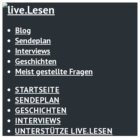
Blog
Sendeplan
Interviews
Geschichten
Meist gestellte Fragen
STARTSEITE
SENDEPLAN
GESCHICHTEN
INTERVIEWS
UNTERSTÜTZE LIVE.LESEN