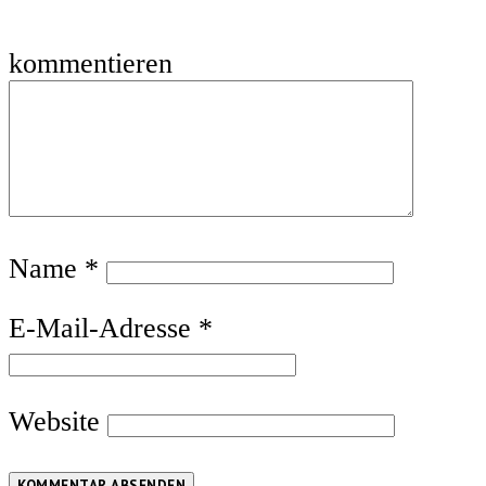
kommentieren
Name
*
E-Mail-Adresse
*
Website
KOMMENTAR ABSENDEN