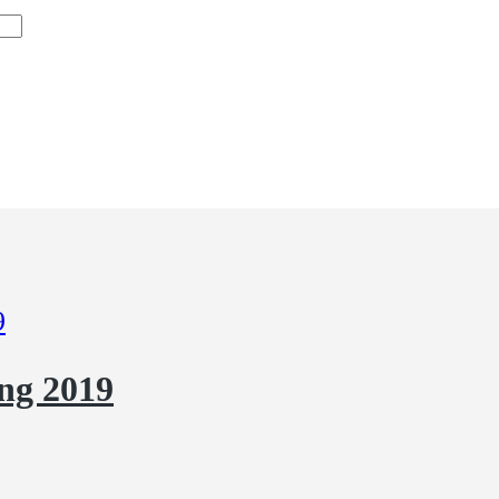
ng 2019