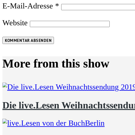
E-Mail-Adresse
*
Website
KOMMENTAR ABSENDEN
More from this show
Die live.Lesen Weihnachtssendu