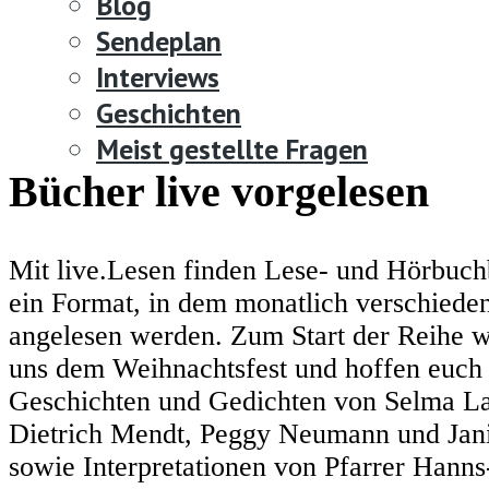
Blog
Sendeplan
Interviews
Geschichten
Meist gestellte Fragen
Bücher live vorgelesen
Mit live.Lesen finden Lese- und Hörbuch
ein Format, in dem monatlich verschiede
angelesen werden. Zum Start der Reihe 
uns dem Weihnachtsfest und hoffen euch
Geschichten und Gedichten von Selma La
Dietrich Mendt, Peggy Neumann und Jan
sowie Interpretationen von Pfarrer Hanns